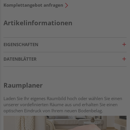
Komplettangebot anfragen
Artikelinformationen
EIGENSCHAFTEN
DATENBLÄTTER
Raumplaner
Laden Sie Ihr eigenes Raumbild hoch oder wählen Sie einen
unserer vordefinierten Räume aus und erhalten Sie einen
optischen Eindruck von Ihrem neuen Bodenbelag.