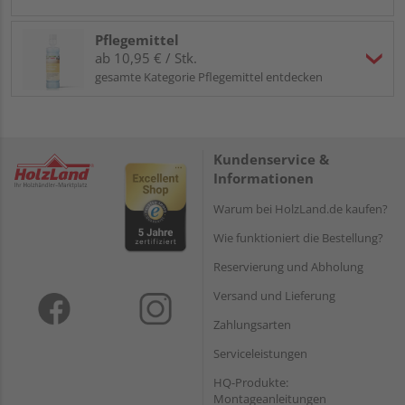
Pflegemittel
ab 10,95 € / Stk.
gesamte Kategorie Pflegemittel entdecken
Kundenservice &
Informationen
Warum bei HolzLand.de kaufen?
Wie funktioniert die Bestellung?
Reservierung und Abholung
Versand und Lieferung
Zahlungsarten
Serviceleistungen
HQ-Produkte:
Montageanleitungen