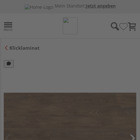
Mein Standort:
Jetzt angeben
Klicklaminat