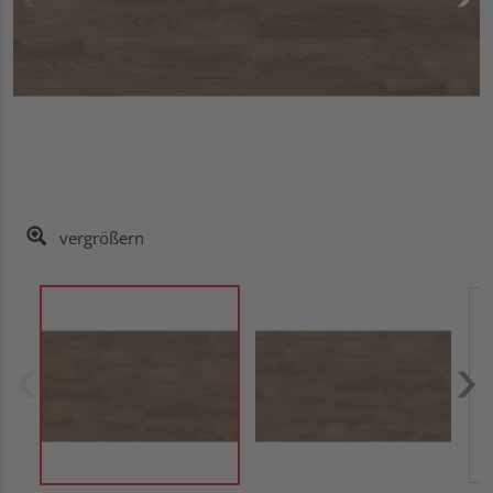
vergrößern