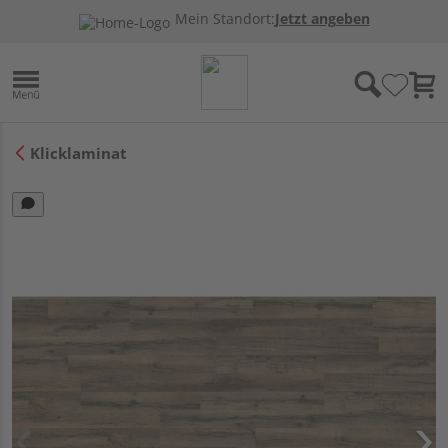
Mein Standort:
Jetzt angeben
Klicklaminat