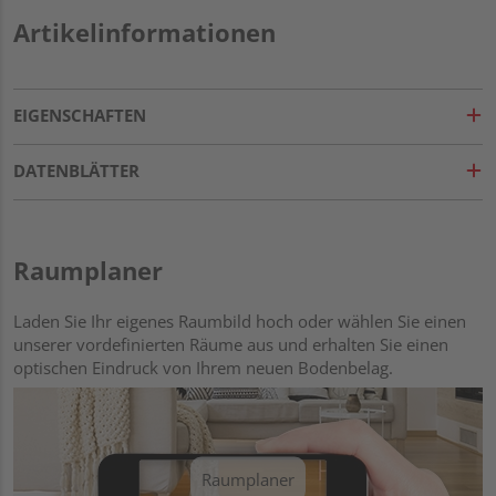
Artikelinformationen
EIGENSCHAFTEN
DATENBLÄTTER
Raumplaner
Laden Sie Ihr eigenes Raumbild hoch oder wählen Sie einen
unserer vordefinierten Räume aus und erhalten Sie einen
optischen Eindruck von Ihrem neuen Bodenbelag.
Raumplaner