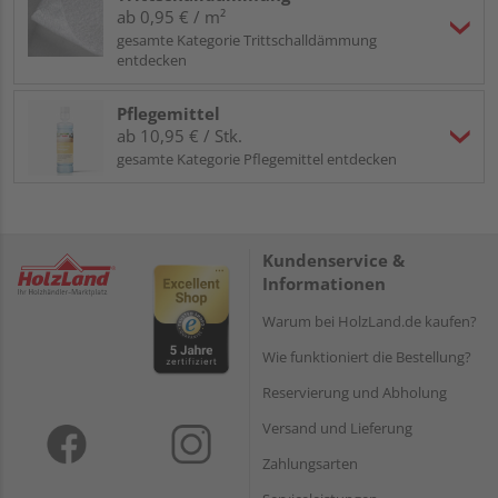
ab 0,95 € / m²
gesamte Kategorie Trittschalldämmung
entdecken
Pflegemittel
ab 10,95 € / Stk.
gesamte Kategorie Pflegemittel entdecken
Kundenservice &
Informationen
Warum bei HolzLand.de kaufen?
Wie funktioniert die Bestellung?
Reservierung und Abholung
Versand und Lieferung
Zahlungsarten