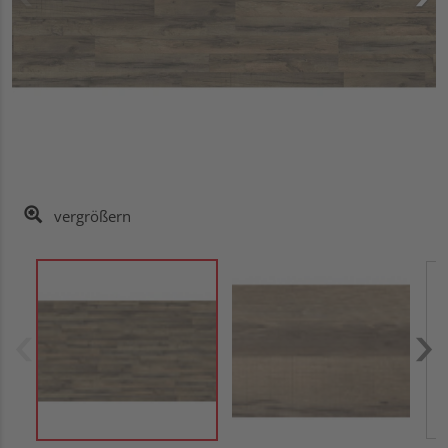
vergrößern