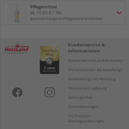
Pflegemittel
ab 10,95 € / Stk.
gesamte Kategorie Pflegemittel entdecken
Kundenservice &
Informationen
Warum bei HolzLand.de kaufen?
Wie funktioniert die Bestellung?
Reservierung und Abholung
Versand und Lieferung
Zahlungsarten
Serviceleistungen
HQ-Produkte:
Montageanleitungen