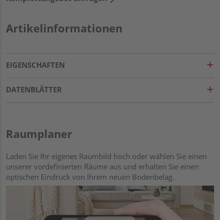
Artikelinformationen
EIGENSCHAFTEN
DATENBLÄTTER
Raumplaner
Laden Sie Ihr eigenes Raumbild hoch oder wählen Sie einen
unserer vordefinierten Räume aus und erhalten Sie einen
optischen Eindruck von Ihrem neuen Bodenbelag.