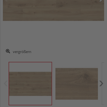
vergrößern