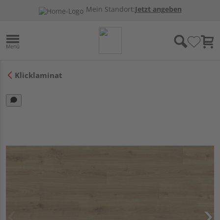
Mein Standort:
Jetzt angeben
Klicklaminat