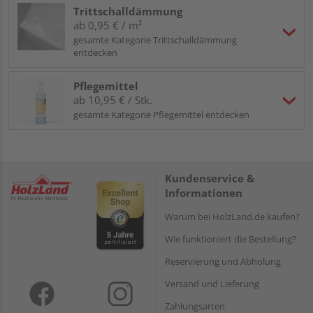
Trittschalldämmung
ab 0,95 € / m²
gesamte Kategorie Trittschalldämmung
entdecken
Pflegemittel
ab 10,95 € / Stk.
gesamte Kategorie Pflegemittel entdecken
Kundenservice &
Informationen
Warum bei HolzLand.de kaufen?
Wie funktioniert die Bestellung?
Reservierung und Abholung
Versand und Lieferung
Zahlungsarten