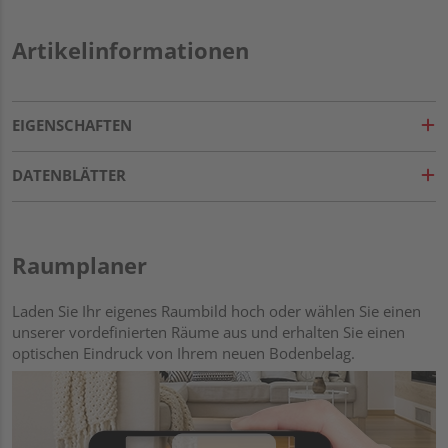
Artikelinformationen
EIGENSCHAFTEN
DATENBLÄTTER
Raumplaner
Laden Sie Ihr eigenes Raumbild hoch oder wählen Sie einen
unserer vordefinierten Räume aus und erhalten Sie einen
optischen Eindruck von Ihrem neuen Bodenbelag.