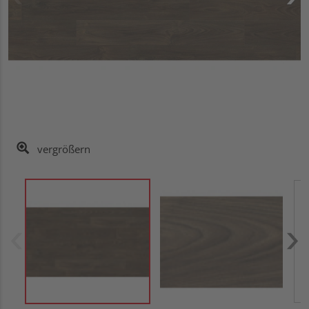
vergrößern