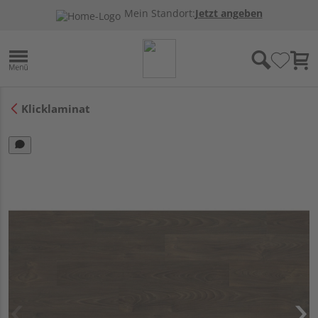
Mein Standort:
Jetzt angeben
Klicklaminat