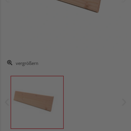
vergrößern