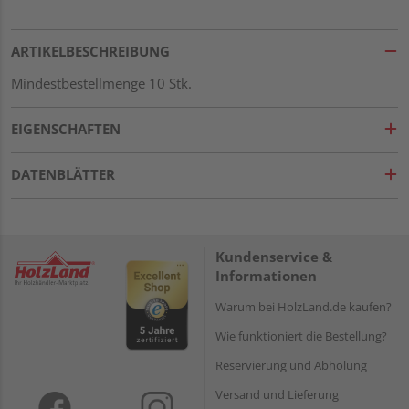
ARTIKELBESCHREIBUNG
Mindestbestellmenge 10 Stk.
EIGENSCHAFTEN
DATENBLÄTTER
Kundenservice &
Informationen
Warum bei HolzLand.de kaufen?
Wie funktioniert die Bestellung?
Reservierung und Abholung
Versand und Lieferung