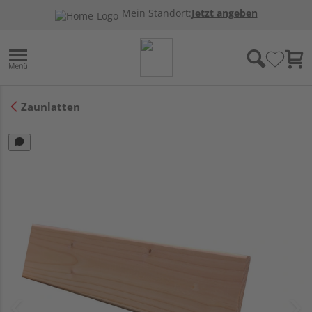
Mein Standort:
Jetzt angeben
Zaunlatten