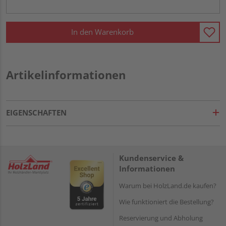
In den Warenkorb
Artikelinformationen
EIGENSCHAFTEN
Kundenservice &
Informationen
Warum bei HolzLand.de kaufen?
Wie funktioniert die Bestellung?
Reservierung und Abholung