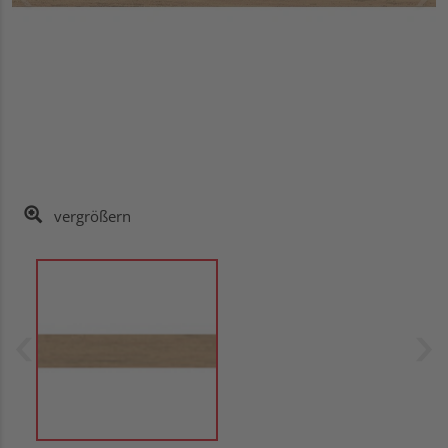
vergrößern