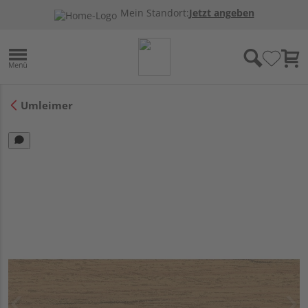
Mein Standort:
Jetzt angeben
Umleimer