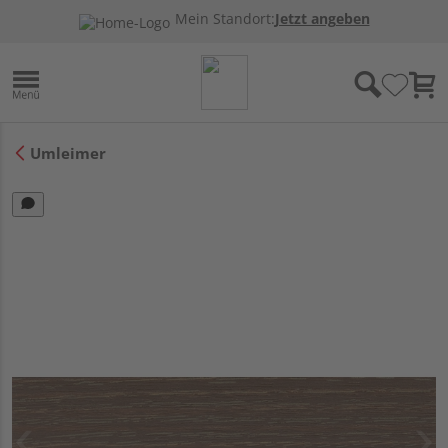
Mein Standort:
Jetzt angeben
Umleimer