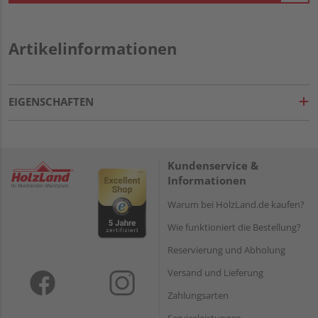
Artikelinformationen
EIGENSCHAFTEN
Kundenservice &
Informationen
Warum bei HolzLand.de kaufen?
Wie funktioniert die Bestellung?
Reservierung und Abholung
Versand und Lieferung
Zahlungsarten
Serviceleistungen