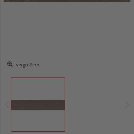
vergrößern