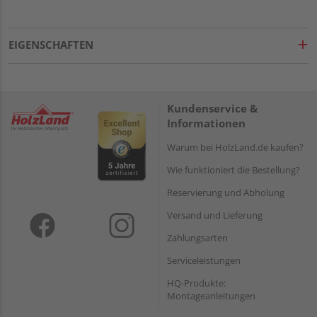
EIGENSCHAFTEN
Kundenservice &
Informationen
Warum bei HolzLand.de kaufen?
Wie funktioniert die Bestellung?
Reservierung und Abholung
Versand und Lieferung
Zahlungsarten
Serviceleistungen
HQ-Produkte:
Montageanleitungen