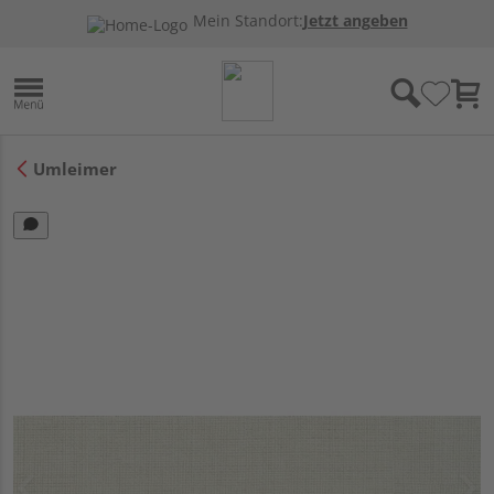
Mein Standort:
Jetzt angeben
Umleimer