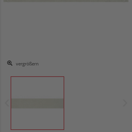
vergrößern