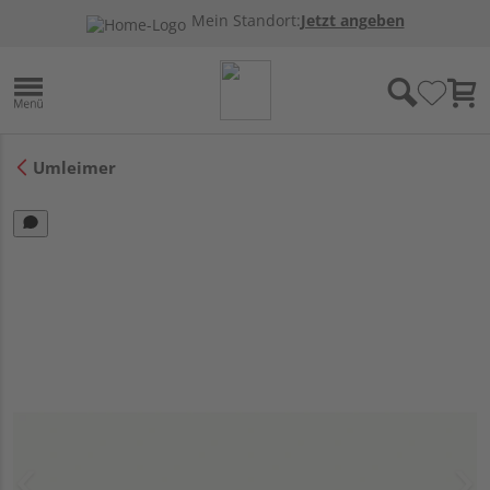
Mein Standort:
Jetzt angeben
Umleimer