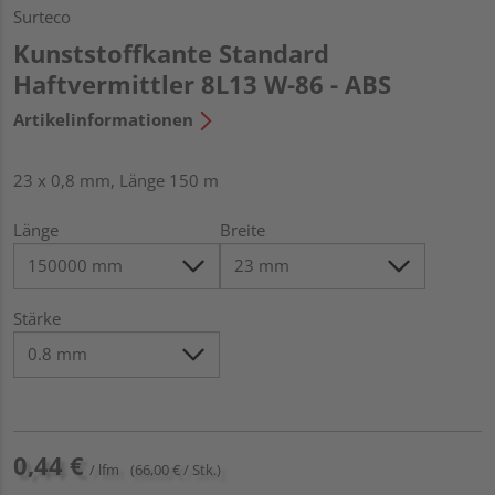
Surteco
Kunststoffkante Standard
Haftvermittler 8L13 W-86 - ABS
Artikelinformationen
23 x 0,8 mm, Länge 150 m
Länge
Breite
Stärke
0,44 €
/ lfm
(66,00 € / Stk.)