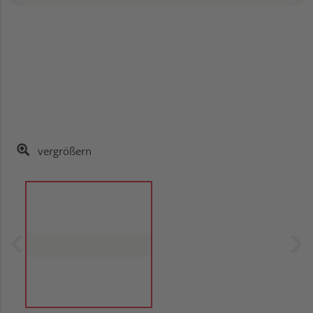
vergrößern