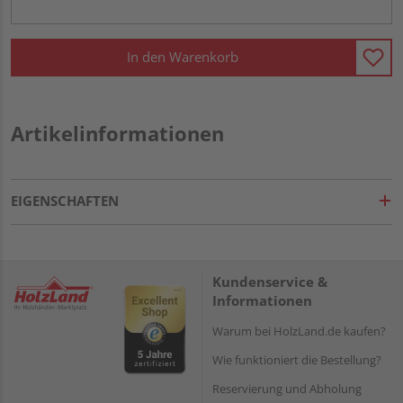
In den Warenkorb
Artikelinformationen
EIGENSCHAFTEN
Kundenservice &
Informationen
Warum bei HolzLand.de kaufen?
Wie funktioniert die Bestellung?
Reservierung und Abholung