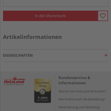
In den Warenkorb
Artikelinformationen
EIGENSCHAFTEN
Kundenservice &
Informationen
Warum bei HolzLand.de kaufen?
Wie funktioniert die Bestellung?
Reservierung und Abholung