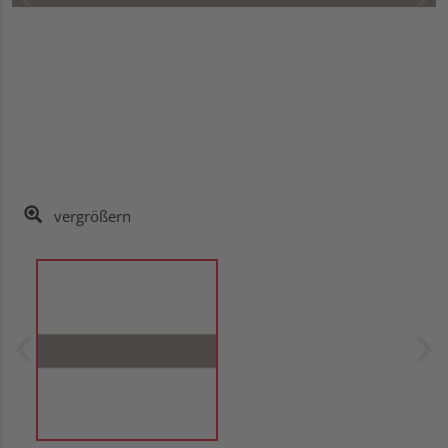
vergrößern