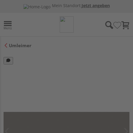
Mein Standort:
Jetzt angeben
Umleimer