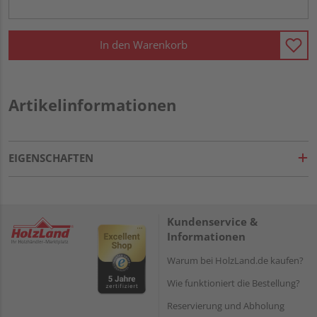
In den Warenkorb
Artikelinformationen
EIGENSCHAFTEN
Kundenservice &
Informationen
Warum bei HolzLand.de kaufen?
Wie funktioniert die Bestellung?
Reservierung und Abholung