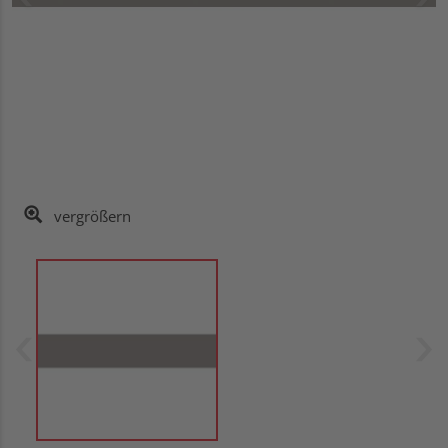
vergrößern