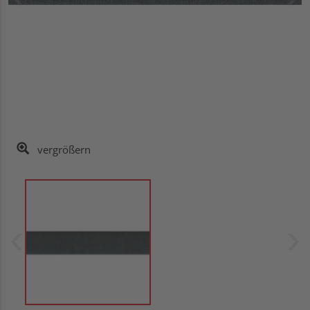
vergrößern