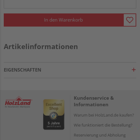
In den Warenkorb
Artikelinformationen
EIGENSCHAFTEN
Kundenservice &
Informationen
Warum bei HolzLand.de kaufen?
Wie funktioniert die Bestellung?
Reservierung und Abholung