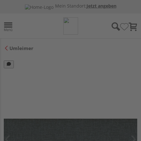
Mein Standort:
Jetzt angeben
Umleimer