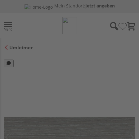
Mein Standort:
Jetzt angeben
Umleimer