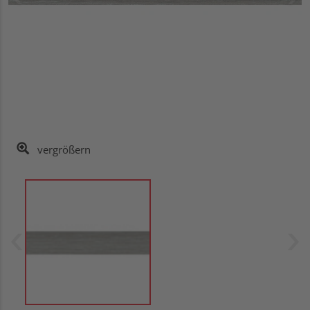
vergrößern