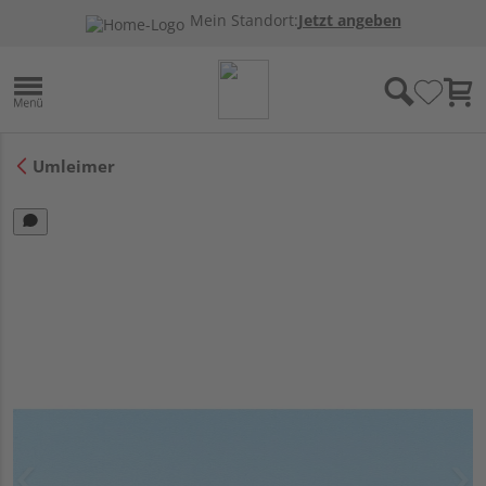
Mein Standort:
Jetzt angeben
Umleimer