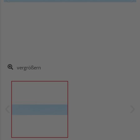
vergrößern