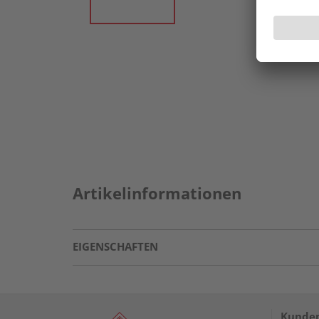
Artikelinformationen
EIGENSCHAFTEN
Kunden