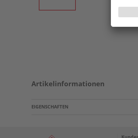
Artikelinformationen
EIGENSCHAFTEN
Kunden