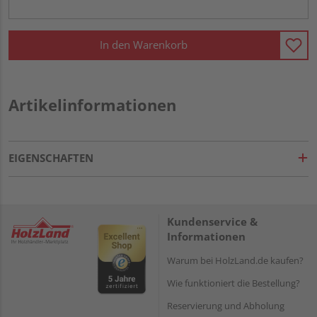
In den Warenkorb
Artikelinformationen
EIGENSCHAFTEN
Kundenservice &
Informationen
Warum bei HolzLand.de kaufen?
Wie funktioniert die Bestellung?
Reservierung und Abholung