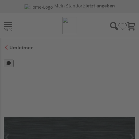
Mein Standort:
Jetzt angeben
Umleimer