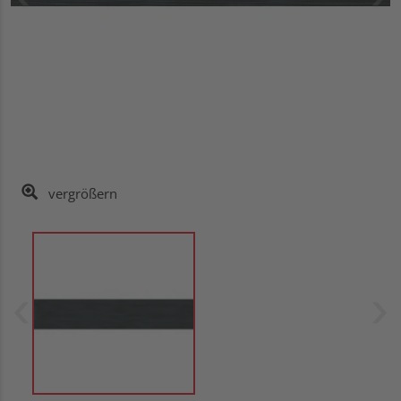
vergrößern