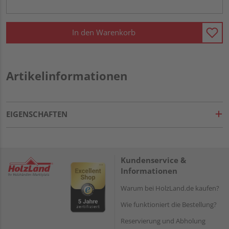
In den Warenkorb
Artikelinformationen
EIGENSCHAFTEN
Kundenservice &
Informationen
Warum bei HolzLand.de kaufen?
Wie funktioniert die Bestellung?
Reservierung und Abholung