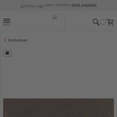
Mein Standort:
Jetzt angeben
Umleimer