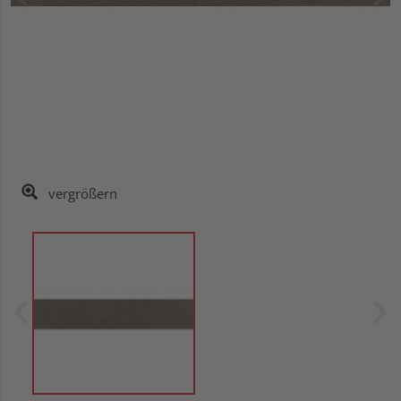
vergrößern