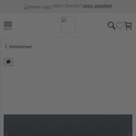
Mein Standort:
Jetzt angeben
Umleimer