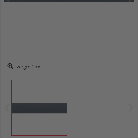
vergrößern