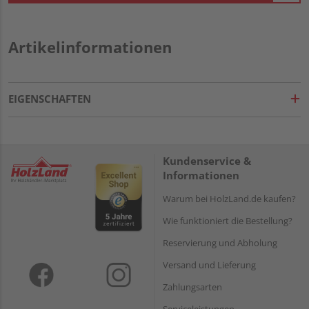
Artikelinformationen
EIGENSCHAFTEN
Kundenservice &
Informationen
Warum bei HolzLand.de kaufen?
Wie funktioniert die Bestellung?
Reservierung und Abholung
Versand und Lieferung
Zahlungsarten
Serviceleistungen