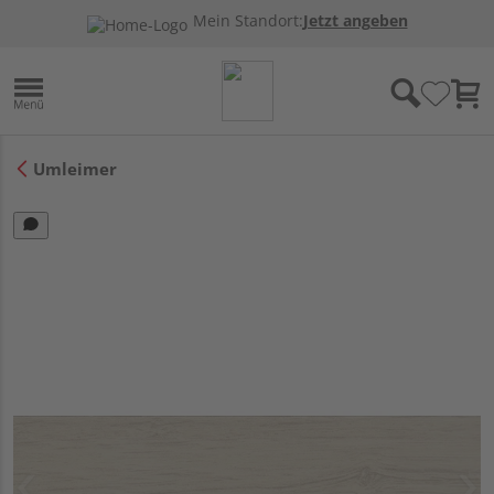
Mein Standort:
Jetzt angeben
Umleimer