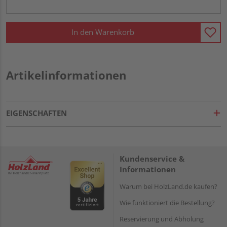
In den Warenkorb
Artikelinformationen
EIGENSCHAFTEN
Kundenservice &
Informationen
Warum bei HolzLand.de kaufen?
Wie funktioniert die Bestellung?
Reservierung und Abholung