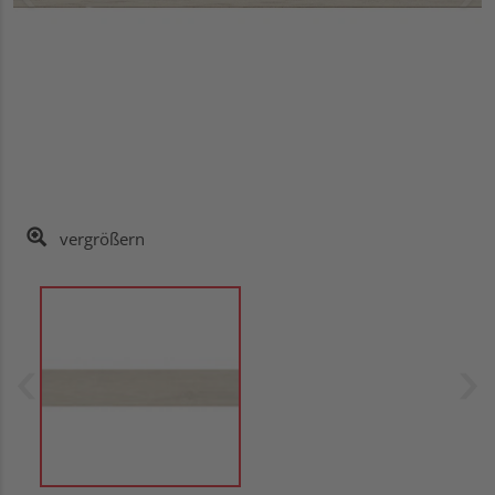
vergrößern