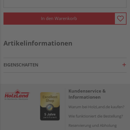
In den Warenkorb
Artikelinformationen
EIGENSCHAFTEN
Kundenservice &
Informationen
Warum bei HolzLand.de kaufen?
Wie funktioniert die Bestellung?
Reservierung und Abholung