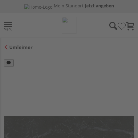
Mein Standort:
Jetzt angeben
Umleimer