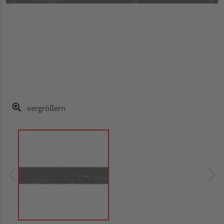
vergrößern