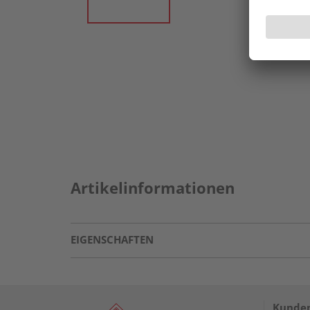
Artikelinformationen
EIGENSCHAFTEN
Kunden