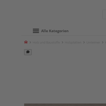
Alle Kategorien
Home
Holz und Baustoffe
Holzplatten
Umleimer