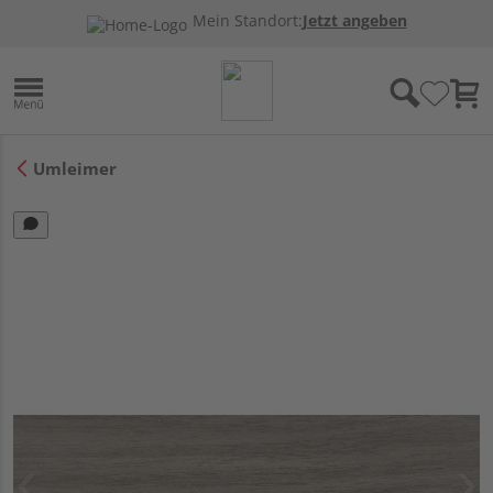
Mein Standort:
Jetzt angeben
Umleimer