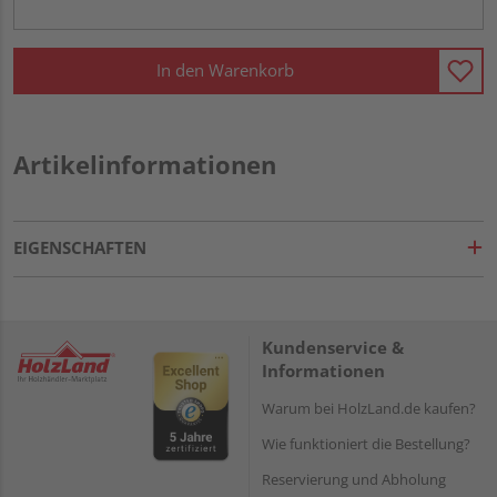
In den Warenkorb
Artikelinformationen
EIGENSCHAFTEN
Kundenservice &
Informationen
Warum bei HolzLand.de kaufen?
Wie funktioniert die Bestellung?
Reservierung und Abholung