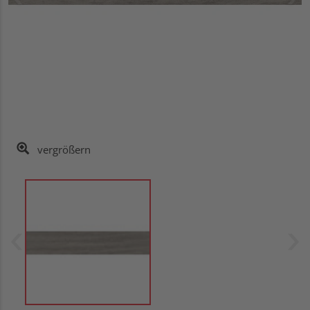
vergrößern