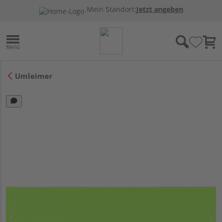
Mein Standort:
Jetzt angeben
Umleimer