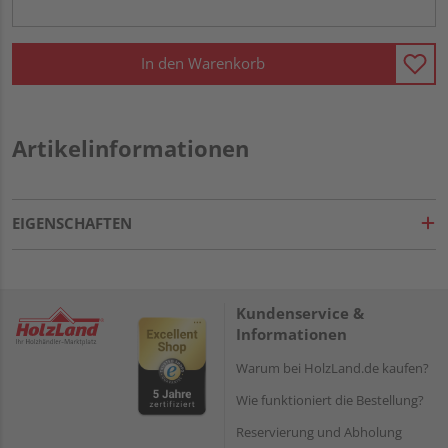
In den Warenkorb
Artikelinformationen
EIGENSCHAFTEN
Kundenservice &
Informationen
Warum bei HolzLand.de kaufen?
Wie funktioniert die Bestellung?
Reservierung und Abholung