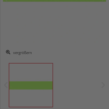
vergrößern