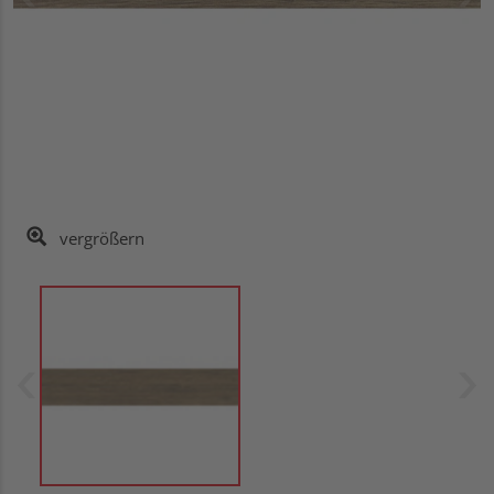
vergrößern