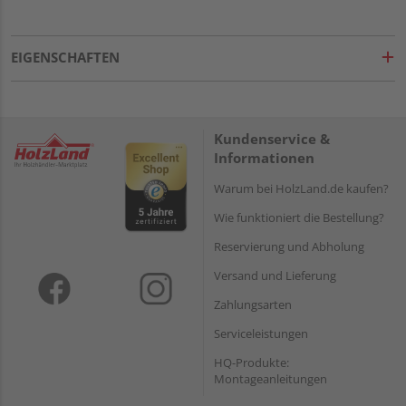
EIGENSCHAFTEN
Kundenservice &
Informationen
Warum bei HolzLand.de kaufen?
Wie funktioniert die Bestellung?
Reservierung und Abholung
Versand und Lieferung
Zahlungsarten
Serviceleistungen
HQ-Produkte:
Montageanleitungen