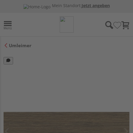
Mein Standort:
Jetzt angeben
Umleimer