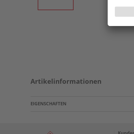
Artikelinformationen
EIGENSCHAFTEN
Kunden