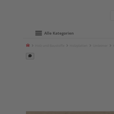
Alle Kategorien
Home
Holz und Baustoffe
Holzplatten
Umleimer