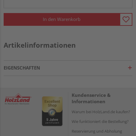
In den Warenkorb
Artikelinformationen
EIGENSCHAFTEN
Kundenservice &
Informationen
Warum bei HolzLand.de kaufen?
Wie funktioniert die Bestellung?
Reservierung und Abholung