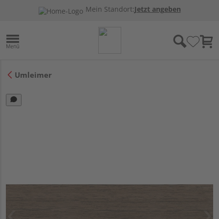
Mein Standort:
Jetzt angeben
Umleimer