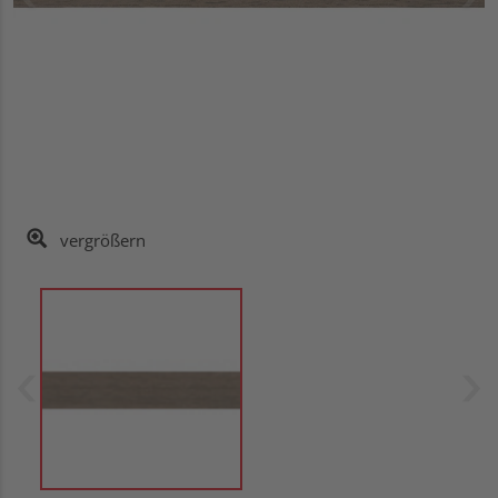
vergrößern