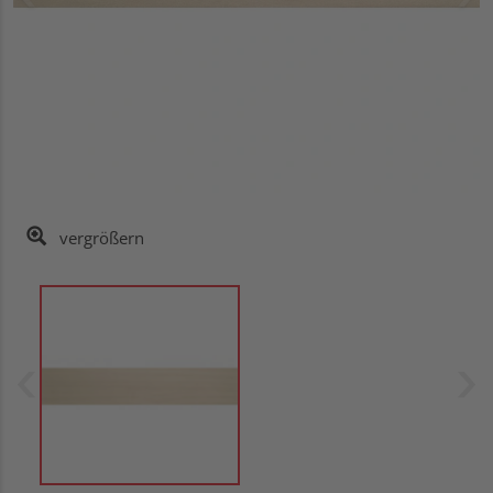
vergrößern