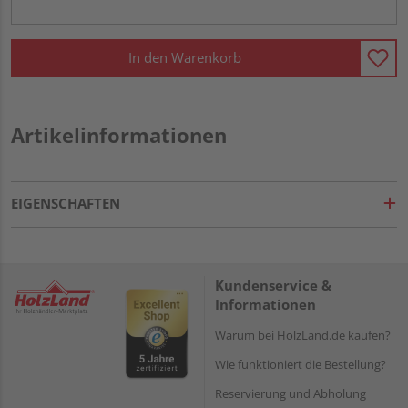
In den Warenkorb
Artikelinformationen
EIGENSCHAFTEN
Kundenservice &
Informationen
Warum bei HolzLand.de kaufen?
Wie funktioniert die Bestellung?
Reservierung und Abholung