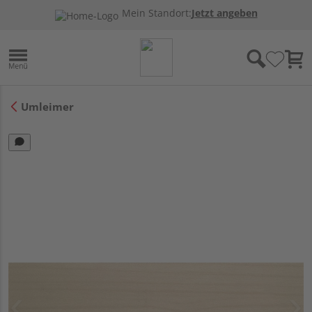
Mein Standort:
Jetzt angeben
Umleimer