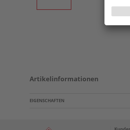
Artikelinformationen
EIGENSCHAFTEN
Kunden