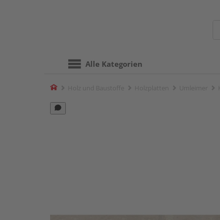
Alle Kategorien
Home
Holz und Baustoffe
Holzplatten
Umleimer