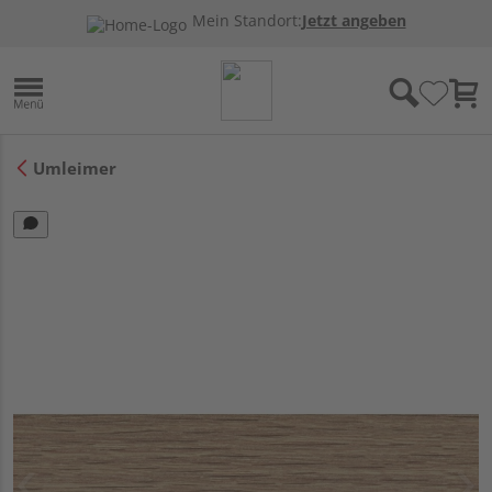
Mein Standort:
Jetzt angeben
Umleimer