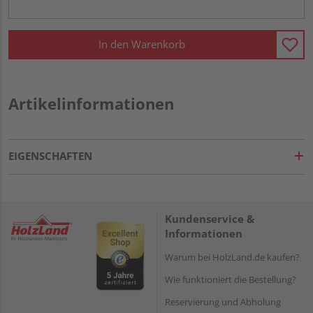
In den Warenkorb
Artikelinformationen
EIGENSCHAFTEN
Kundenservice &
Informationen
Warum bei HolzLand.de kaufen?
Wie funktioniert die Bestellung?
Reservierung und Abholung