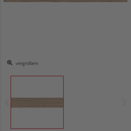
vergrößern