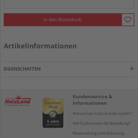
In den Warenkorb
Artikelinformationen
EIGENSCHAFTEN
Kundenservice &
Informationen
Warum bei HolzLand.de kaufen?
Wie funktioniert die Bestellung?
Reservierung und Abholung