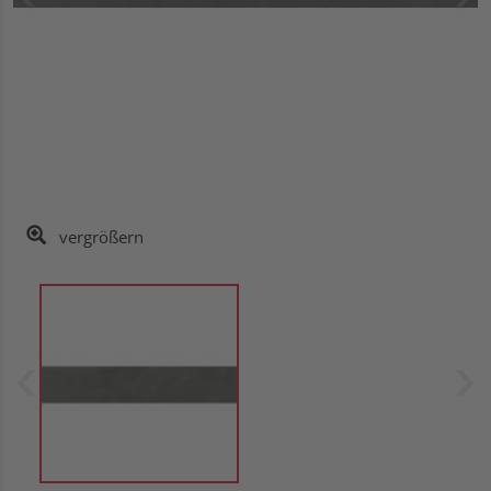
vergrößern