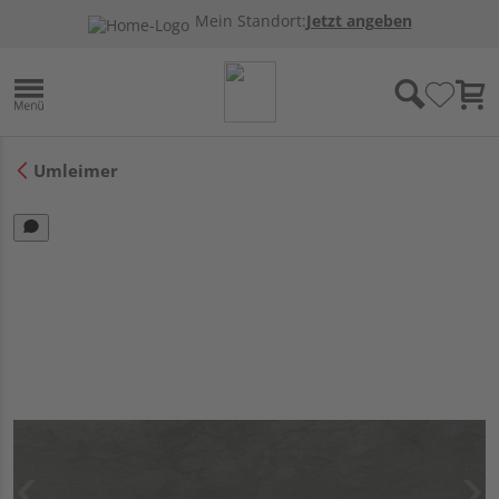
Mein Standort:
Jetzt angeben
Umleimer