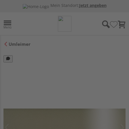
Mein Standort:
Jetzt angeben
Umleimer