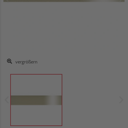
vergrößern