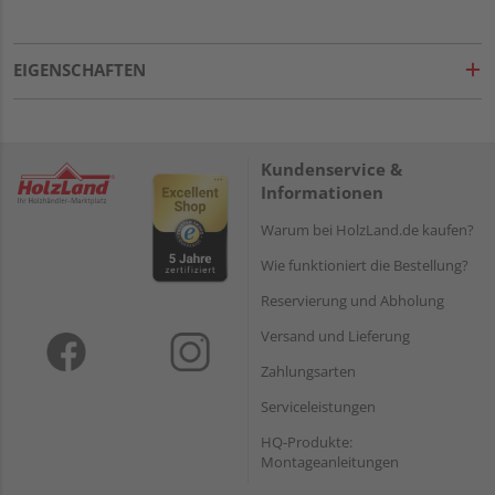
EIGENSCHAFTEN
Kundenservice &
Informationen
Warum bei HolzLand.de kaufen?
Wie funktioniert die Bestellung?
Reservierung und Abholung
Versand und Lieferung
Zahlungsarten
Serviceleistungen
HQ-Produkte:
Montageanleitungen