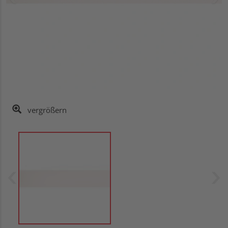
vergrößern