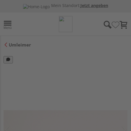
Mein Standort:
Jetzt angeben
Umleimer