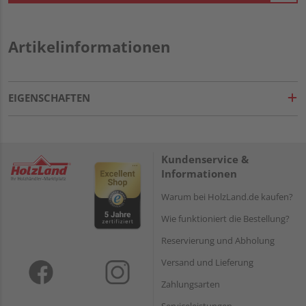
Artikelinformationen
EIGENSCHAFTEN
Kundenservice &
Informationen
Warum bei HolzLand.de kaufen?
Wie funktioniert die Bestellung?
Reservierung und Abholung
Versand und Lieferung
Zahlungsarten
Serviceleistungen