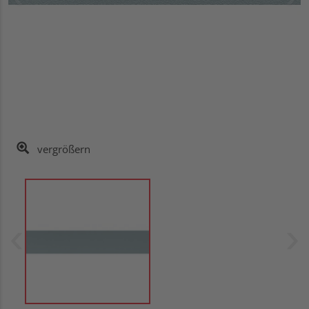
vergrößern