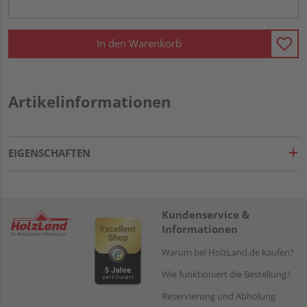
In den Warenkorb
Artikelinformationen
EIGENSCHAFTEN
Kundenservice &
Informationen
Warum bei HolzLand.de kaufen?
Wie funktioniert die Bestellung?
Reservierung und Abholung