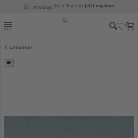
Mein Standort:
Jetzt angeben
Umleimer