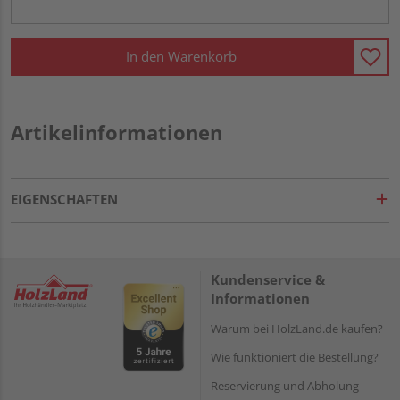
In den Warenkorb
Artikelinformationen
EIGENSCHAFTEN
Kundenservice &
Informationen
Warum bei HolzLand.de kaufen?
Wie funktioniert die Bestellung?
Reservierung und Abholung