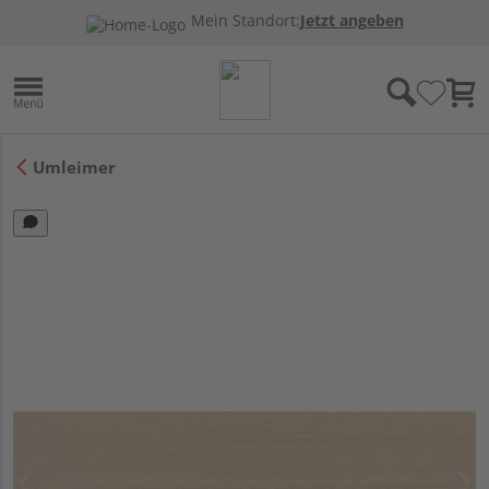
Mein Standort:
Jetzt angeben
Umleimer