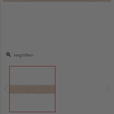
vergrößern