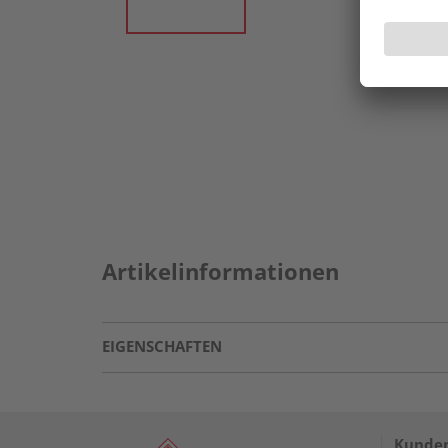
Artikelinformationen
EIGENSCHAFTEN
Kunden