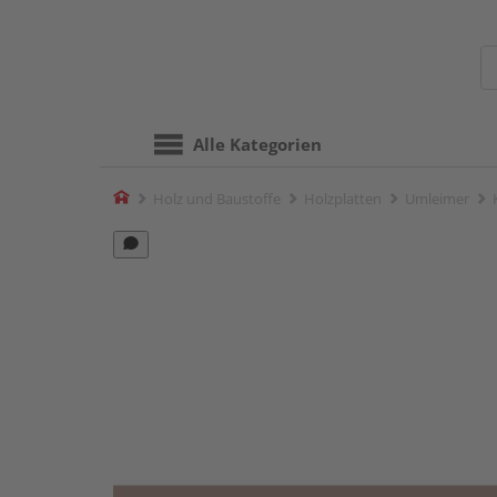
Alle Kategorien
Home
Holz und Baustoffe
Holzplatten
Umleimer