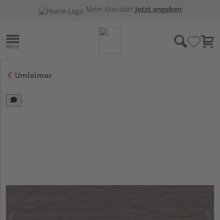
Mein Standort:
Jetzt angeben
Umleimer