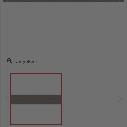
vergrößern