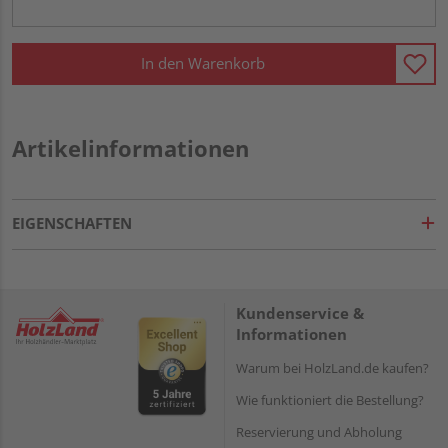
In den Warenkorb
Artikelinformationen
EIGENSCHAFTEN
Kundenservice &
Informationen
Warum bei HolzLand.de kaufen?
Wie funktioniert die Bestellung?
Reservierung und Abholung