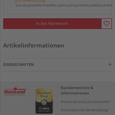
Auf Vorbestellung:
vue.ads.priceMerchantBox.option.pickup.laterAvailable.subtext
In den Warenkorb
Artikelinformationen
EIGENSCHAFTEN
Kundenservice &
Informationen
Warum bei HolzLand.de kaufen?
Wie funktioniert die Bestellung?