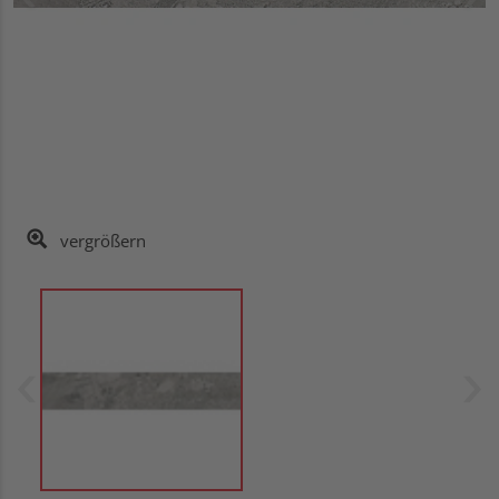
vergrößern