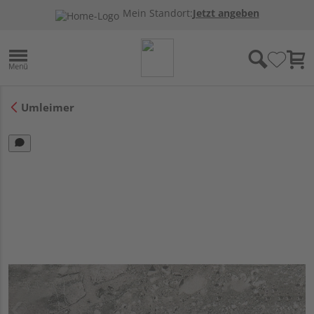
Mein Standort:
Jetzt angeben
Umleimer