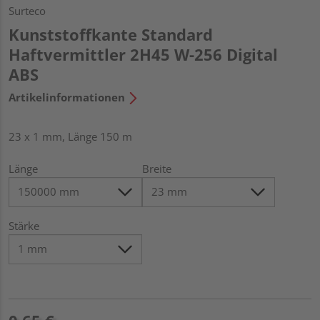
Surteco
Kunststoffkante Standard
Haftvermittler 2H45 W-256 Digital
ABS
Artikelinformationen
23 x 1 mm, Länge 150 m
Länge
Breite
Stärke