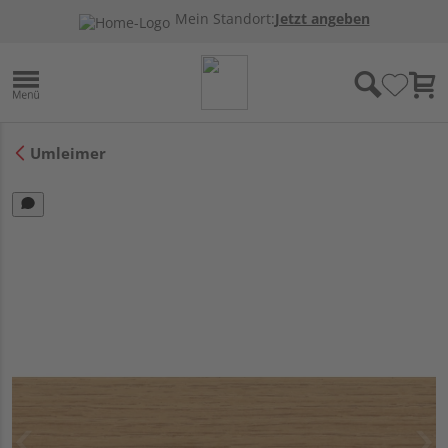
Mein Standort:
Jetzt angeben
Umleimer