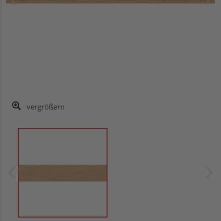
vergrößern