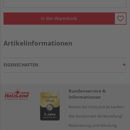
In den Warenkorb
Artikelinformationen
EIGENSCHAFTEN
Kundenservice &
Informationen
Warum bei HolzLand.de kaufen?
Wie funktioniert die Bestellung?
Reservierung und Abholung