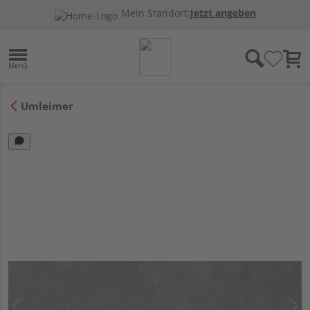
Mein Standort:
Jetzt angeben
Umleimer