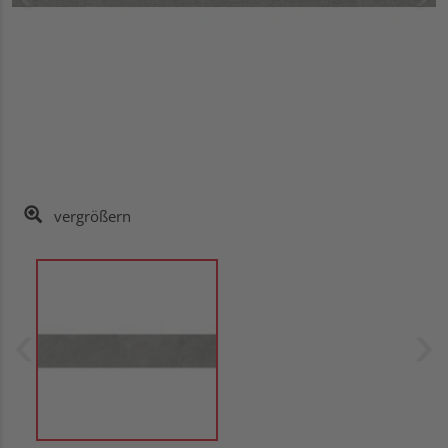
vergrößern