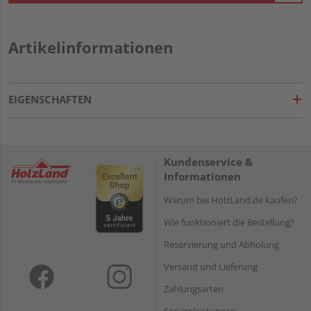
Artikelinformationen
EIGENSCHAFTEN
Kundenservice &
Informationen
Warum bei HolzLand.de kaufen?
Wie funktioniert die Bestellung?
Reservierung und Abholung
Versand und Lieferung
Zahlungsarten
Serviceleistungen