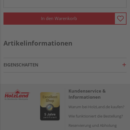
In den Warenkorb
Artikelinformationen
EIGENSCHAFTEN
Kundenservice &
Informationen
Warum bei HolzLand.de kaufen?
Wie funktioniert die Bestellung?
Reservierung und Abholung