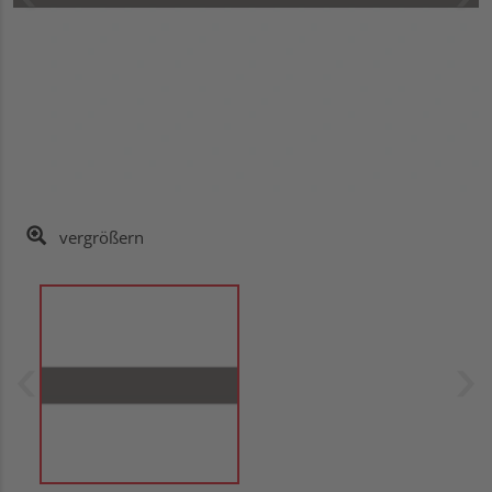
vergrößern