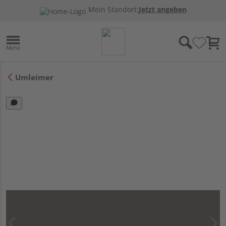
Mein Standort:
Jetzt angeben
Umleimer