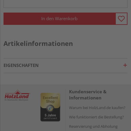
In den Warenkorb
Artikelinformationen
EIGENSCHAFTEN
Kundenservice &
Informationen
Warum bei HolzLand.de kaufen?
Wie funktioniert die Bestellung?
Reservierung und Abholung