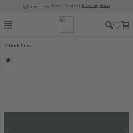
Mein Standort:
Jetzt angeben
Umleimer