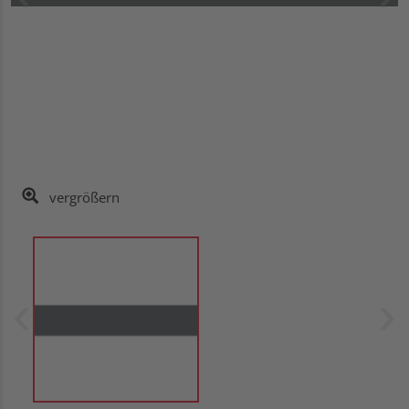
vergrößern