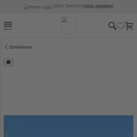
Mein Standort:
Jetzt angeben
Umleimer