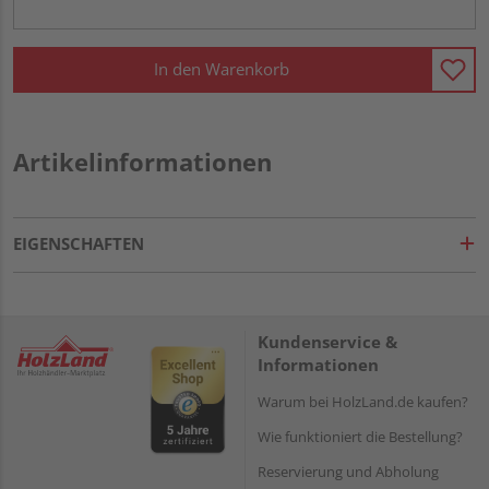
In den Warenkorb
Artikelinformationen
EIGENSCHAFTEN
Kundenservice &
Informationen
Warum bei HolzLand.de kaufen?
Wie funktioniert die Bestellung?
Reservierung und Abholung