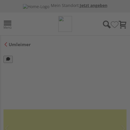
Mein Standort:
Jetzt angeben
Umleimer