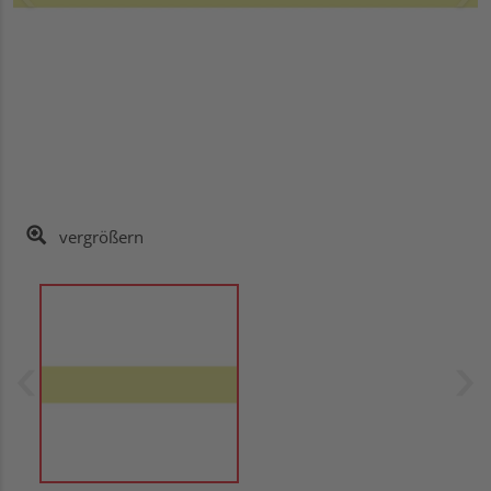
vergrößern