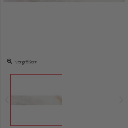
vergrößern