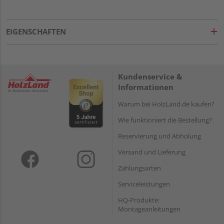
EIGENSCHAFTEN
Kundenservice &
Informationen
Warum bei HolzLand.de kaufen?
Wie funktioniert die Bestellung?
Reservierung und Abholung
Versand und Lieferung
Zahlungsarten
Serviceleistungen
HQ-Produkte:
Montageanleitungen