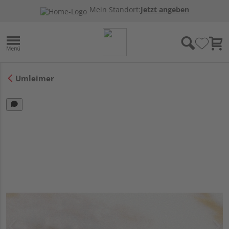
Mein Standort:
Jetzt angeben
Umleimer