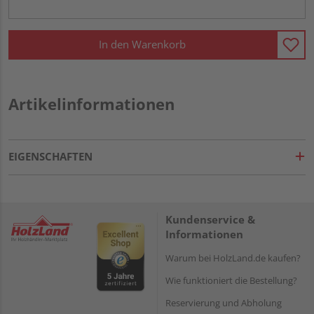
In den Warenkorb
Artikelinformationen
EIGENSCHAFTEN
Kundenservice &
Informationen
Warum bei HolzLand.de kaufen?
Wie funktioniert die Bestellung?
Reservierung und Abholung