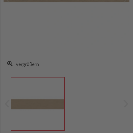
vergrößern