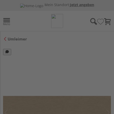
Mein Standort:
Jetzt angeben
Umleimer