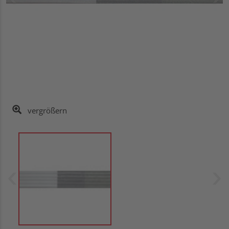
vergrößern