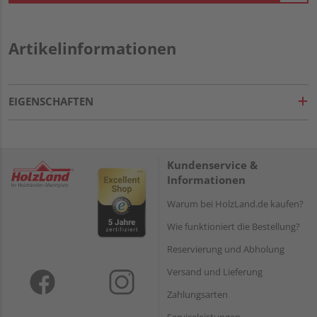
Artikelinformationen
EIGENSCHAFTEN
Kundenservice &
Informationen
Warum bei HolzLand.de kaufen?
Wie funktioniert die Bestellung?
Reservierung und Abholung
Versand und Lieferung
Zahlungsarten
Serviceleistungen