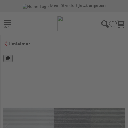
Mein Standort:
Jetzt angeben
Umleimer