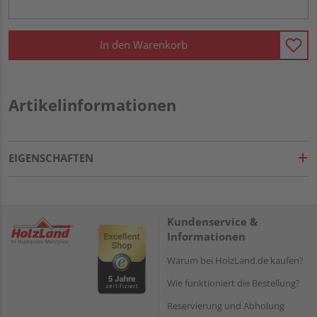
In den Warenkorb
Artikelinformationen
EIGENSCHAFTEN
Kundenservice &
Informationen
Warum bei HolzLand.de kaufen?
Wie funktioniert die Bestellung?
Reservierung und Abholung