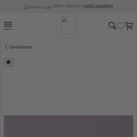
Mein Standort:
Jetzt angeben
Umleimer