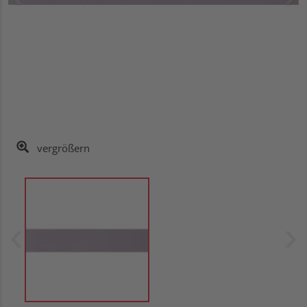
vergrößern