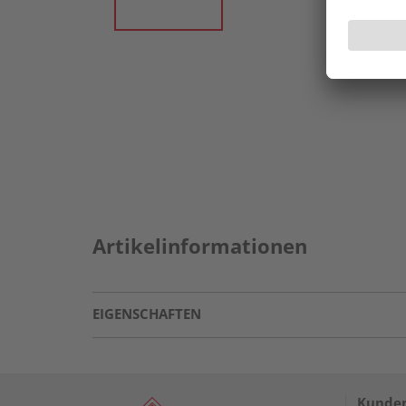
Artikelinformationen
EIGENSCHAFTEN
Kunden