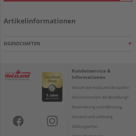
Artikelinformationen
EIGENSCHAFTEN
Kundenservice &
Informationen
Warum bei HolzLand.de kaufen?
Wie funktioniert die Bestellung?
Reservierung und Abholung
Versand und Lieferung
Zahlungsarten
Serviceleistungen