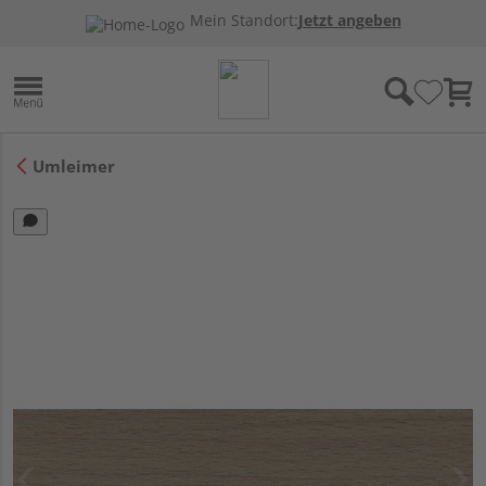
Mein Standort:
Jetzt angeben
Umleimer