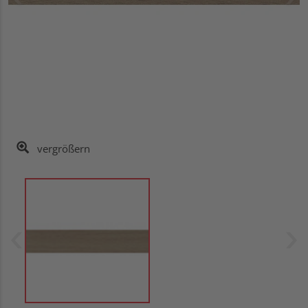
vergrößern